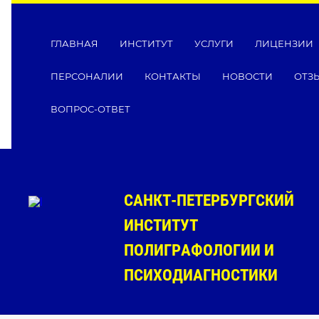
ГЛАВНАЯ
ИНСТИТУТ
УСЛУГИ
ЛИЦЕНЗИИ
ПЕРСОНАЛИИ
КОНТАКТЫ
НОВОСТИ
ОТЗ
ВОПРОС-ОТВЕТ
САНКТ-ПЕТЕРБУРГСКИЙ
ИНСТИТУТ
ПОЛИГРАФОЛОГИИ И
ПСИХОДИАГНОСТИКИ