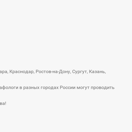
а, Краснодар, Ростов-на-Дону, Сургут, Казань,
афологи в разных городах России могут проводить
ва!