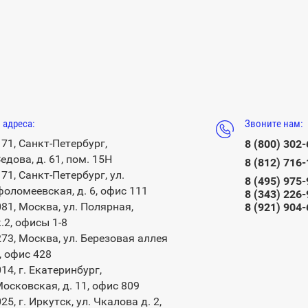
 адреса:
Звоните нам:
71, Санкт-Петербург,
8 (800) 302
Седова, д. 61, пом. 15Н
8 (812) 716
71, Санкт-Петербург, ул.
8 (495) 975
оломеевская, д. 6, офис 111
8 (343) 226
81, Москва, ул. Полярная,
8 (921) 904
к.2, офисы 1-8
73, Москва, ул. Березовая аллея
, офис 428
14, г. Екатеринбург,
Московская, д. 11, офис 809
25, г. Иркутск, ул. Чкалова д. 2,