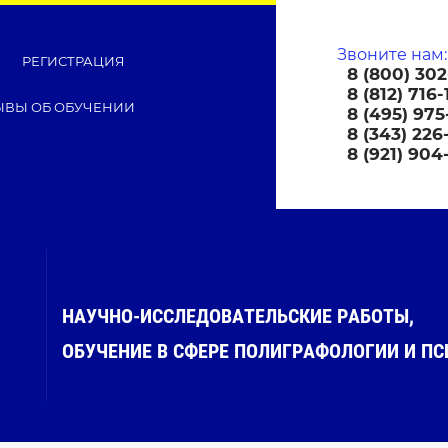
Звоните нам:
РЕГИСТРАЦИЯ
8 (800) 302
8 (812) 716-
ЫВЫ ОБ ОБУЧЕНИИ
8 (495) 975
8 (343) 226
8 (921) 904
НАУЧНО-ИССЛЕДОВАТЕЛЬСКИЕ РАБОТЫ,
ОБУЧЕНИЕ В СФЕРЕ ПОЛИГРАФОЛОГИИ И П